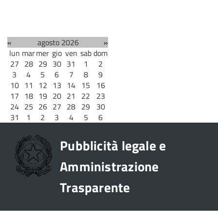
«
agosto 2026
»
lun
mar
mer
gio
ven
sab
dom
27
28
29
30
31
1
2
3
4
5
6
7
8
9
10
11
12
13
14
15
16
17
18
19
20
21
22
23
24
25
26
27
28
29
30
31
1
2
3
4
5
6
Pubblicità legale e
Amministrazione
Trasparente