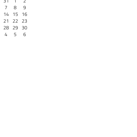
31
1
2
7
8
9
14
15
16
21
22
23
28
29
30
4
5
6