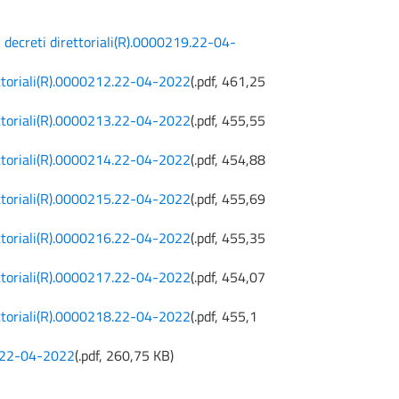
ecreti direttoriali(R).0000219.22-04-
ttoriali(R).0000212.22-04-2022
(
.pdf,
461,25
ttoriali(R).0000213.22-04-2022
(
.pdf,
455,55
ttoriali(R).0000214.22-04-2022
(
.pdf,
454,88
ttoriali(R).0000215.22-04-2022
(
.pdf,
455,69
ttoriali(R).0000216.22-04-2022
(
.pdf,
455,35
ttoriali(R).0000217.22-04-2022
(
.pdf,
454,07
ttoriali(R).0000218.22-04-2022
(
.pdf,
455,1
.22-04-2022
(
.pdf,
260,75 KB
)