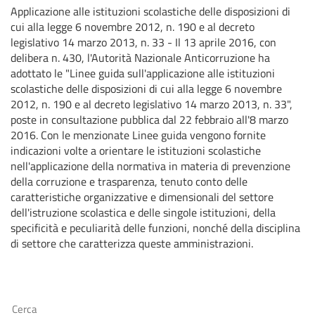
Applicazione alle istituzioni scolastiche delle disposizioni di
cui alla legge 6 novembre 2012, n. 190 e al decreto
legislativo 14 marzo 2013, n. 33 - Il 13 aprile 2016, con
delibera n. 430, l'Autorità Nazionale Anticorruzione ha
adottato le "Linee guida sull'applicazione alle istituzioni
scolastiche delle disposizioni di cui alla legge 6 novembre
2012, n. 190 e al decreto legislativo 14 marzo 2013, n. 33",
poste in consultazione pubblica dal 22 febbraio all'8 marzo
2016. Con le menzionate Linee guida vengono fornite
indicazioni volte a orientare le istituzioni scolastiche
nell'applicazione della normativa in materia di prevenzione
della corruzione e trasparenza, tenuto conto delle
caratteristiche organizzative e dimensionali del settore
dell'istruzione scolastica e delle singole istituzioni, della
specificità e peculiarità delle funzioni, nonché della disciplina
di settore che caratterizza queste amministrazioni.