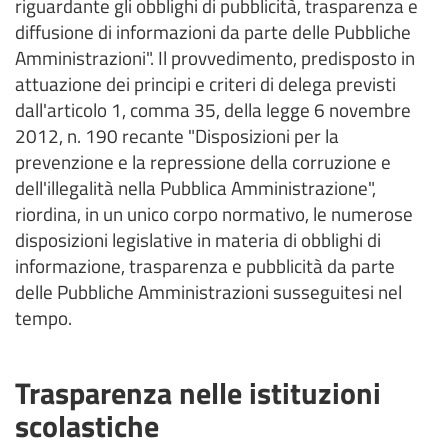
riguardante gli obblighi di pubblicità, trasparenza e
diffusione di informazioni da parte delle Pubbliche
Amministrazioni". Il provvedimento, predisposto in
attuazione dei principi e criteri di delega previsti
dall'articolo 1, comma 35, della legge 6 novembre
2012, n. 190 recante "Disposizioni per la
prevenzione e la repressione della corruzione e
dell'illegalità nella Pubblica Amministrazione",
riordina, in un unico corpo normativo, le numerose
disposizioni legislative in materia di obblighi di
informazione, trasparenza e pubblicità da parte
delle Pubbliche Amministrazioni susseguitesi nel
tempo.
Trasparenza nelle istituzioni
scolastiche